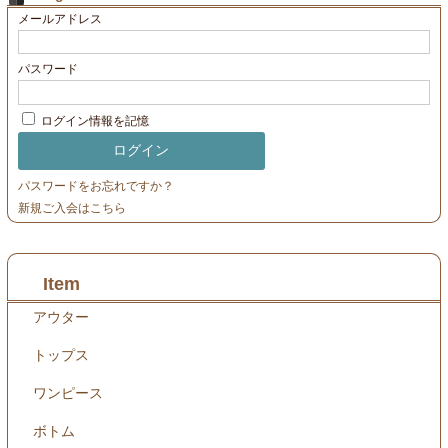
メールアドレス
contact
パスワード
ログイン情報を記憶
パスワードをお忘れですか？
新規ご入会はこちら
Item
アウター
トップス
ワンピース
ボトム