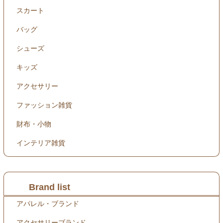
スカート
バッグ
シューズ
キッズ
アクセサリー
ファッション雑貨
財布・小物
インテリア雑貨
Brand list
アパレル・ブランド
アクセサリーブランド