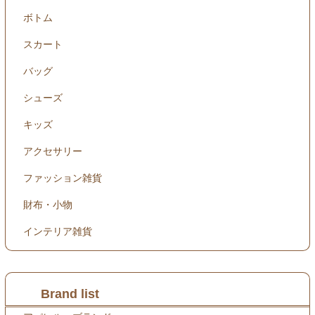
ボトム
スカート
バッグ
シューズ
キッズ
アクセサリー
ファッション雑貨
財布・小物
インテリア雑貨
Brand list